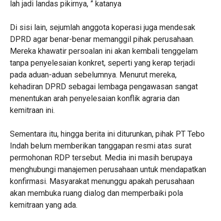
lah jadi landas pikirnya, ” katanya
Di sisi lain, sejumlah anggota koperasi juga mendesak
DPRD agar benar-benar memanggil pihak perusahaan.
Mereka khawatir persoalan ini akan kembali tenggelam
tanpa penyelesaian konkret, seperti yang kerap terjadi
pada aduan-aduan sebelumnya. Menurut mereka,
kehadiran DPRD sebagai lembaga pengawasan sangat
menentukan arah penyelesaian konflik agraria dan
kemitraan ini.
Sementara itu, hingga berita ini diturunkan, pihak PT Tebo
Indah belum memberikan tanggapan resmi atas surat
permohonan RDP tersebut. Media ini masih berupaya
menghubungi manajemen perusahaan untuk mendapatkan
konfirmasi. Masyarakat menunggu apakah perusahaan
akan membuka ruang dialog dan memperbaiki pola
kemitraan yang ada.