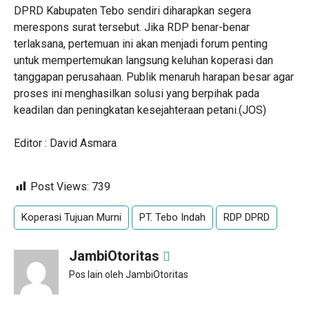
DPRD Kabupaten Tebo sendiri diharapkan segera
merespons surat tersebut. Jika RDP benar-benar
terlaksana, pertemuan ini akan menjadi forum penting
untuk mempertemukan langsung keluhan koperasi dan
tanggapan perusahaan. Publik menaruh harapan besar agar
proses ini menghasilkan solusi yang berpihak pada
keadilan dan peningkatan kesejahteraan petani.(JOS)
Editor : David Asmara
Post Views:
739
Koperasi Tujuan Murni
PT. Tebo Indah
RDP DPRD
JambiOtoritas
Pos lain oleh JambiOtoritas