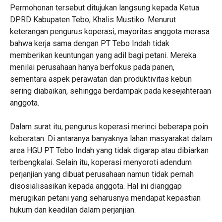
Permohonan tersebut ditujukan langsung kepada Ketua
DPRD Kabupaten Tebo, Khalis Mustiko. Menurut
keterangan pengurus koperasi, mayoritas anggota merasa
bahwa kerja sama dengan PT Tebo Indah tidak
memberikan keuntungan yang adil bagi petani. Mereka
menilai perusahaan hanya berfokus pada panen,
sementara aspek perawatan dan produktivitas kebun
sering diabaikan, sehingga berdampak pada kesejahteraan
anggota.
Dalam surat itu, pengurus koperasi merinci beberapa poin
keberatan. Di antaranya banyaknya lahan masyarakat dalam
area HGU PT Tebo Indah yang tidak digarap atau dibiarkan
terbengkalai. Selain itu, koperasi menyoroti adendum
perjanjian yang dibuat perusahaan namun tidak pernah
disosialisasikan kepada anggota. Hal ini dianggap
merugikan petani yang seharusnya mendapat kepastian
hukum dan keadilan dalam perjanjian.