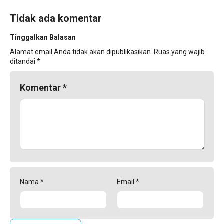
Tidak ada komentar
Tinggalkan Balasan
Alamat email Anda tidak akan dipublikasikan.
Ruas yang wajib
ditandai
*
Komentar
*
Nama
*
Email
*