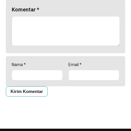
Komentar
*
Nama
*
Email
*