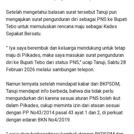
Setelah mengetahui balasan surat tersebut Tanuji pun
mengajukan surat pengunduran diri sebagai PNS ke Bupati
Tebo untuk memuluskan rencana maju sebagai Kades
Sepakat Bersatu.
” Iya saya berembuk dan keluarga mendukung untuk tetap
maju di Pilkades, maka saya masukan surat pengunduran
diri ke Bupati Tebo dari status PNS,” ucap Tanuji, Sabtu 28
Februari 2026 melalui sambungan telepon.
Namun ternyata setelah mendapat kabar dari BKPSDM,
Tanuji mendapat info berbeda, bahwa dia tidak perlu
mengundurkan diri karena sesuai aturan PNS boleh ikut
dalam Pilkades, cukup meminta izin dari atasan sesuai
dengan PP No43/2014 pasal 43 ayat 1 dan 2, di perkuat
dengan edaran BKN No4/2019.