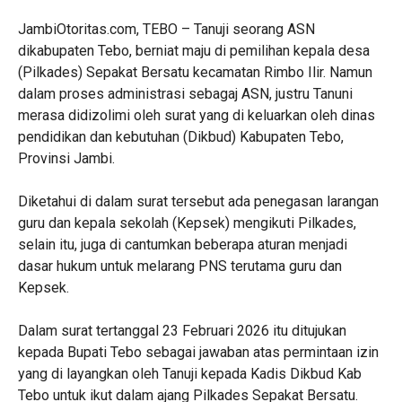
JambiOtoritas.com, TEBO – Tanuji seorang ASN
dikabupaten Tebo, berniat maju di pemilihan kepala desa
(Pilkades) Sepakat Bersatu kecamatan Rimbo Ilir. Namun
dalam proses administrasi sebagaj ASN, justru Tanuni
merasa didizolimi oleh surat yang di keluarkan oleh dinas
pendidikan dan kebutuhan (Dikbud) Kabupaten Tebo,
Provinsi Jambi.
Diketahui di dalam surat tersebut ada penegasan larangan
guru dan kepala sekolah (Kepsek) mengikuti Pilkades,
selain itu, juga di cantumkan beberapa aturan menjadi
dasar hukum untuk melarang PNS terutama guru dan
Kepsek.
Dalam surat tertanggal 23 Februari 2026 itu ditujukan
kepada Bupati Tebo sebagai jawaban atas permintaan izin
yang di layangkan oleh Tanuji kepada Kadis Dikbud Kab
Tebo untuk ikut dalam ajang Pilkades Sepakat Bersatu.