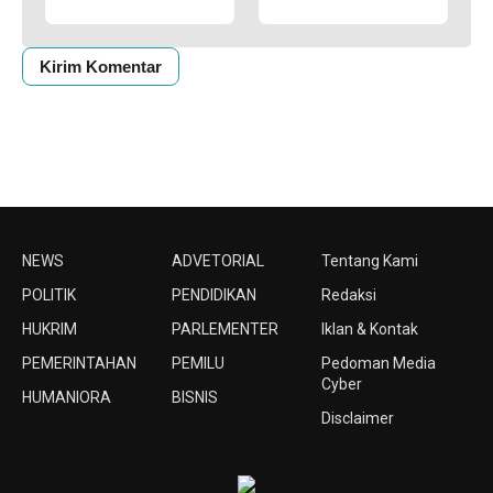
NEWS
ADVETORIAL
Tentang Kami
POLITIK
PENDIDIKAN
Redaksi
HUKRIM
PARLEMENTER
Iklan & Kontak
PEMERINTAHAN
PEMILU
Pedoman Media
Cyber
HUMANIORA
BISNIS
Disclaimer