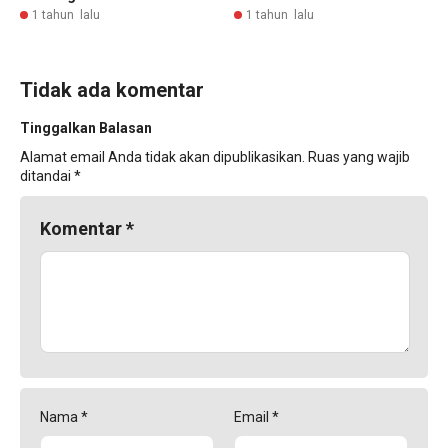
1 tahun lalu
1 tahun lalu
Tidak ada komentar
Tinggalkan Balasan
Alamat email Anda tidak akan dipublikasikan.
Ruas yang wajib
ditandai
*
Komentar
*
Nama
*
Email
*