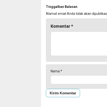
Tinggalkan Balasan
Alamat email Anda tidak akan dipublikas
Komentar
*
Nama
*