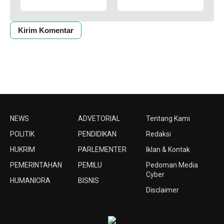
NEWS
ADVETORIAL
Tentang Kami
POLITIK
PENDIDIKAN
Redaksi
HUKRIM
PARLEMENTER
Iklan & Kontak
PEMERINTAHAN
PEMILU
Pedoman Media
Cyber
HUMANIORA
BISNIS
Disclaimer