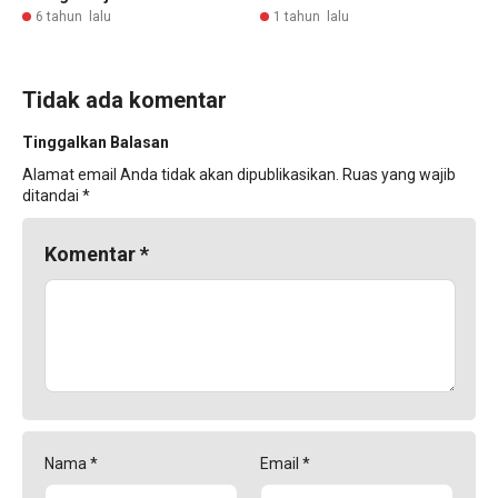
6 tahun lalu
1 tahun lalu
Tidak ada komentar
Tinggalkan Balasan
Alamat email Anda tidak akan dipublikasikan.
Ruas yang wajib
ditandai
*
Komentar
*
Nama
*
Email
*