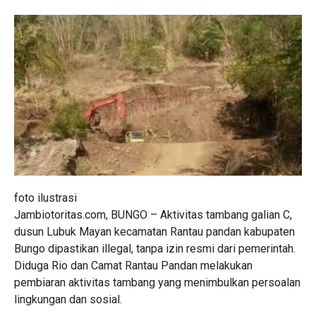
foto ilustrasi
Jambiotoritas.com, BUNGO – Aktivitas tambang galian C,
dusun Lubuk Mayan kecamatan Rantau pandan kabupaten
Bungo dipastikan illegal, tanpa izin resmi dari pemerintah.
Diduga Rio dan Camat Rantau Pandan melakukan
pembiaran aktivitas tambang yang menimbulkan persoalan
lingkungan dan sosial.