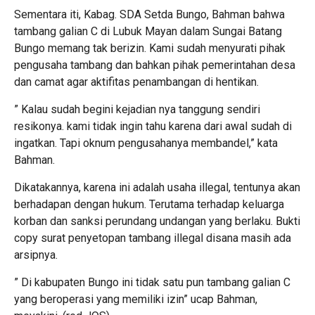
Sementara iti, Kabag. SDA Setda Bungo, Bahman bahwa
tambang galian C di Lubuk Mayan dalam Sungai Batang
Bungo memang tak berizin. Kami sudah menyurati pihak
pengusaha tambang dan bahkan pihak pemerintahan desa
dan camat agar aktifitas penambangan di hentikan.
” Kalau sudah begini kejadian nya tanggung sendiri
resikonya. kami tidak ingin tahu karena dari awal sudah di
ingatkan. Tapi oknum pengusahanya membandel,” kata
Bahman.
Dikatakannya, karena ini adalah usaha illegal, tentunya akan
berhadapan dengan hukum. Terutama terhadap keluarga
korban dan sanksi perundang undangan yang berlaku. Bukti
copy surat penyetopan tambang illegal disana masih ada
arsipnya.
” Di kabupaten Bungo ini tidak satu pun tambang galian C
yang beroperasi yang memiliki izin” ucap Bahman,