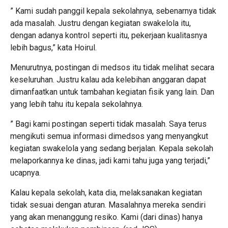
” Kami sudah panggil kepala sekolahnya, sebenarnya tidak
ada masalah. Justru dengan kegiatan swakelola itu,
dengan adanya kontrol seperti itu, pekerjaan kualitasnya
lebih bagus,” kata Hoirul.
Menurutnya, postingan di medsos itu tidak melihat secara
keseluruhan. Justru kalau ada kelebihan anggaran dapat
dimanfaatkan untuk tambahan kegiatan fisik yang lain. Dan
yang lebih tahu itu kepala sekolahnya.
” Bagi kami postingan seperti tidak masalah. Saya terus
mengikuti semua informasi dimedsos yang menyangkut
kegiatan swakelola yang sedang berjalan. Kepala sekolah
melaporkannya ke dinas, jadi kami tahu juga yang terjadi,”
ucapnya.
Kalau kepala sekolah, kata dia, melaksanakan kegiatan
tidak sesuai dengan aturan. Masalahnya mereka sendiri
yang akan menanggung resiko. Kami (dari dinas) hanya