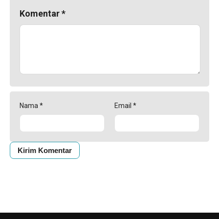
Komentar
*
Nama
*
Email
*