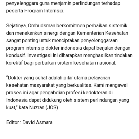
penyelenggara guna menjamin perlindungan terhadap
peserta Program Internsip.
Sejatinya, Ombudsman berkomitmen perbaikan sistemik
dan menekankan sinergi dengan Kementerian Kesehatan
sangat penting untuk menciptakan penyelenggaraan
program internsip dokter indonesia dapat berjalan dengan
kondusif. Investigasi ini diharapkan menghasilkan tindakan
korektif bagi perbaikan sistem kesehatan nasional.
“Dokter yang sehat adalah pilar utama pelayanan
kesehatan masyarakat yang berkualitas. Kami mengawal
proses ini agar pengabdian profesi kedokteran di
Indonesia dapat didukung oleh sistem perlindungan yang
kuat,” kata Nuzran (JOS)
Editor : David Asmara