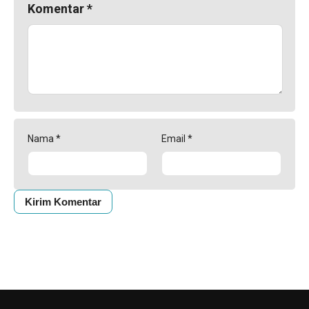
Komentar
*
Nama
*
Email
*