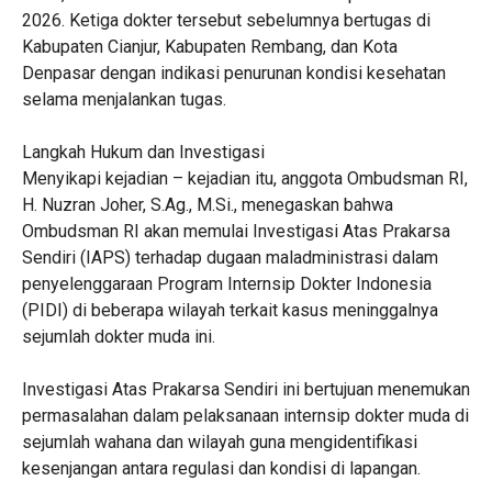
2026. Ketiga dokter tersebut sebelumnya bertugas di
Kabupaten Cianjur, Kabupaten Rembang, dan Kota
Denpasar dengan indikasi penurunan kondisi kesehatan
selama menjalankan tugas.
Langkah Hukum dan Investigasi
Menyikapi kejadian – kejadian itu, anggota Ombudsman RI,
H. Nuzran Joher, S.Ag., M.Si., menegaskan bahwa
Ombudsman RI akan memulai Investigasi Atas Prakarsa
Sendiri (IAPS) terhadap dugaan maladministrasi dalam
penyelenggaraan Program Internsip Dokter Indonesia
(PIDI) di beberapa wilayah terkait kasus meninggalnya
sejumlah dokter muda ini.
Investigasi Atas Prakarsa Sendiri ini bertujuan menemukan
permasalahan dalam pelaksanaan internsip dokter muda di
sejumlah wahana dan wilayah guna mengidentifikasi
kesenjangan antara regulasi dan kondisi di lapangan.