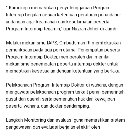
” Kami ingin memastikan penyelenggaraan Program
Internsip berjalan sesuai ketentuan peraturan perundang-
undangan agar keamanan dan keselamatan peserta
Program Internsip terjamin,” ujar Nuzran Joher di Jambi.
Melalui mekanisme IAPS, Ombudsman RI memfokuskan
pemeriksaan pada tiga poin utama: Penempatan peserta
Program Internsip Dokter, memperoleh dan menilai
mekanisme penempatan peserta internsip dokter untuk
memastikan kesesuaian dengan ketentuan yang berlaku.
Pelaksanaan Program Internsip Dokter di wahana, dengan
mengawasi pelaksanaan program terkait peran pemerintah
pusat dan daerah serta pemenuhan hak dan kewajiban
peserta, wahana, dan dokter pendamping.
Langkah Monitoring dan evaluasi guna memastikan sistem
pengawasan dan evaluasi berjalan efektif oleh