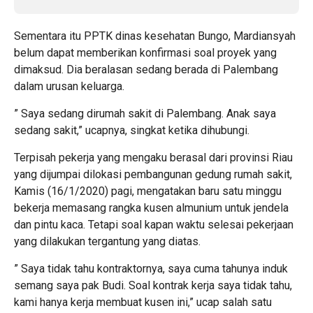
Sementara itu PPTK dinas kesehatan Bungo, Mardiansyah
belum dapat memberikan konfirmasi soal proyek yang
dimaksud. Dia beralasan sedang berada di Palembang
dalam urusan keluarga.
” Saya sedang dirumah sakit di Palembang. Anak saya
sedang sakit,” ucapnya, singkat ketika dihubungi.
Terpisah pekerja yang mengaku berasal dari provinsi Riau
yang dijumpai dilokasi pembangunan gedung rumah sakit,
Kamis (16/1/2020) pagi, mengatakan baru satu minggu
bekerja memasang rangka kusen almunium untuk jendela
dan pintu kaca. Tetapi soal kapan waktu selesai pekerjaan
yang dilakukan tergantung yang diatas.
” Saya tidak tahu kontraktornya, saya cuma tahunya induk
semang saya pak Budi. Soal kontrak kerja saya tidak tahu,
kami hanya kerja membuat kusen ini,” ucap salah satu