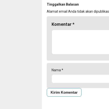
Tinggalkan Balasan
Alamat email Anda tidak akan dipublikas
Komentar
*
Nama
*