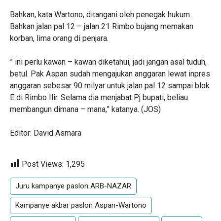
Bahkan, kata Wartono, ditangani oleh penegak hukum.
Bahkan jalan pal 12 – jalan 21 Rimbo bujang memakan
korban, lima orang di penjara.
” ini perlu kawan – kawan diketahui, jadi jangan asal tuduh,
betul. Pak Aspan sudah mengajukan anggaran lewat inpres
anggaran sebesar 90 milyar untuk jalan pal 12 sampai blok
E di Rimbo Ilir. Selama dia menjabat Pj bupati, beliau
membangun dimana – mana,” katanya. (JOS)
Editor: David Asmara
Post Views:
1,295
Juru kampanye paslon ARB-NAZAR
Kampanye akbar paslon Aspan-Wartono