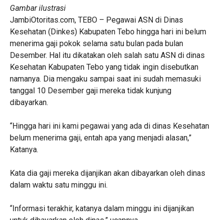
Gambar ilustrasi
JambiOtoritas.com, TEBO – Pegawai ASN di Dinas
Kesehatan (Dinkes) Kabupaten Tebo hingga hari ini belum
menerima gaji pokok selama satu bulan pada bulan
Desember. Hal itu dikatakan oleh salah satu ASN di dinas
Kesehatan Kabupaten Tebo yang tidak ingin disebutkan
namanya. Dia mengaku sampai saat ini sudah memasuki
tanggal 10 Desember gaji mereka tidak kunjung
dibayarkan.
“Hingga hari ini kami pegawai yang ada di dinas Kesehatan
belum menerima gaji, entah apa yang menjadi alasan,”
Katanya.
Kata dia gaji mereka dijanjikan akan dibayarkan oleh dinas
dalam waktu satu minggu ini.
“Informasi terakhir, katanya dalam minggu ini dijanjikan