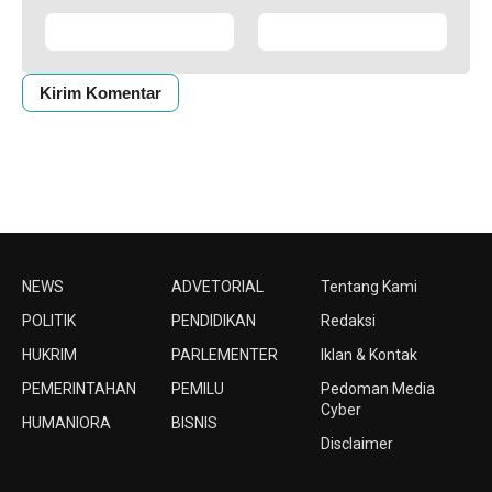
NEWS
ADVETORIAL
Tentang Kami
POLITIK
PENDIDIKAN
Redaksi
HUKRIM
PARLEMENTER
Iklan & Kontak
PEMERINTAHAN
PEMILU
Pedoman Media
Cyber
HUMANIORA
BISNIS
Disclaimer