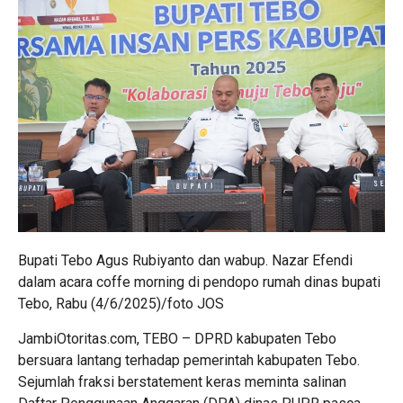
Bupati Tebo Agus Rubiyanto dan wabup. Nazar Efendi
dalam acara coffe morning di pendopo rumah dinas bupati
Tebo, Rabu (4/6/2025)/foto JOS
JambiOtoritas.com, TEBO – DPRD kabupaten Tebo
bersuara lantang terhadap pemerintah kabupaten Tebo.
Sejumlah fraksi berstatement keras meminta salinan