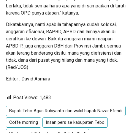
berlaku, tidak semua harus apa yang di sampaikan di turuti
karena OPD punya atasan,” katanya.
Dikatakannya, nanti apabila tahapannya sudah selesai,
anggaran efisiensi, RAPBD, APBD dan lainnya akan di
serahkan ke dewan. Baik itu anggaran murni maupun
APBD-P, juga anggaran DBH dari Provinsi Jambi, semua
akan terang benderang disitu, mana yang diefisiensi dan
tidak, dana dari pusat yang hilang dan mana yang tidak.
(Red/JOS)
Editor : David Asmara
Post Views:
1,483
Bupati Tebo Agus Rubiyanto dan wakil bupati Nazar Efendi
Coffe morning
Insan pers se kabupaten Tebo