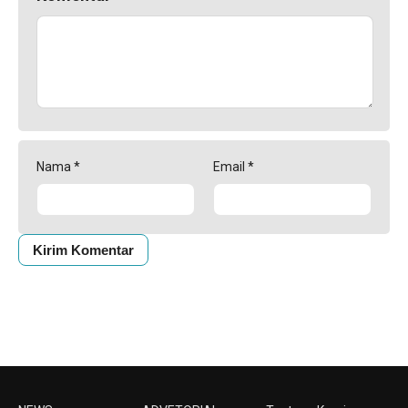
Nama
*
Email
*