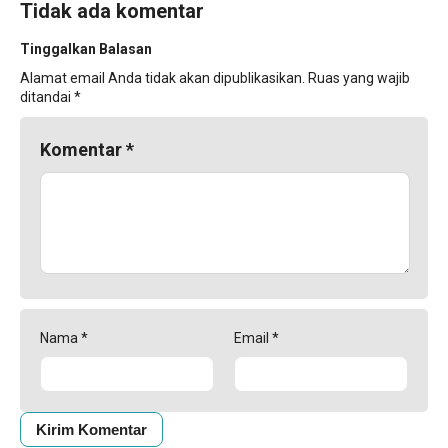
Tidak ada komentar
Tinggalkan Balasan
Alamat email Anda tidak akan dipublikasikan.
Ruas yang wajib
ditandai
*
Komentar
*
Nama
*
Email
*