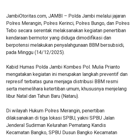
JambiOtoritas.com, JAMBI – Polda Jambi melalui jajaran
Polres Merangin, Polres Kerinci, Polres Bungo, dan Polres
Tebo secara serentak melaksanakan kegiatan penertiban
kendaraan bermotor yang diduga dimodifikasi dan
berpotensi melakukan penyalahgunaan BBM bersubsidi,
pada Minggu (14/12/2025).
Kabid Humas Polda Jambi Kombes Pol. Mulia Prianto
mengatakan kegiatan ini merupakan langkah preventif dan
represif terbatas guna menjaga distribusi BBM resmi
serta memelihara ketertiban umum, khususnya menjelang
libur Natal dan Tahun Baru (Nataru).
Di wilayah Hukum Polres Merangin, penertiban
dilaksanakan di tiga lokasi SPBU, yakni SPBU Jalan
Jenderal Sudirman Kelurahan Pematang Kandis
Kecamatan Bangko, SPBU Dusun Bangko Kecamatan