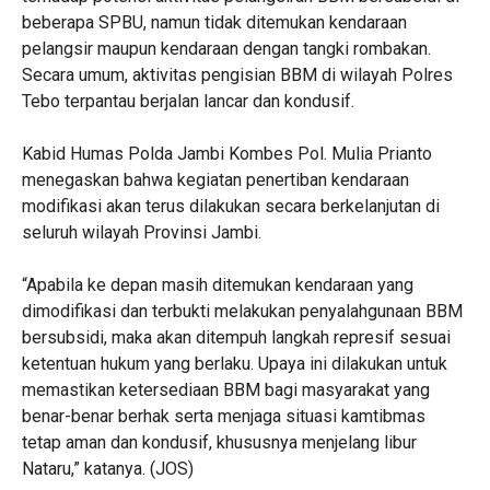
beberapa SPBU, namun tidak ditemukan kendaraan
pelangsir maupun kendaraan dengan tangki rombakan.
Secara umum, aktivitas pengisian BBM di wilayah Polres
Tebo terpantau berjalan lancar dan kondusif.
Kabid Humas Polda Jambi Kombes Pol. Mulia Prianto
menegaskan bahwa kegiatan penertiban kendaraan
modifikasi akan terus dilakukan secara berkelanjutan di
seluruh wilayah Provinsi Jambi.
“Apabila ke depan masih ditemukan kendaraan yang
dimodifikasi dan terbukti melakukan penyalahgunaan BBM
bersubsidi, maka akan ditempuh langkah represif sesuai
ketentuan hukum yang berlaku. Upaya ini dilakukan untuk
memastikan ketersediaan BBM bagi masyarakat yang
benar-benar berhak serta menjaga situasi kamtibmas
tetap aman dan kondusif, khususnya menjelang libur
Nataru,” katanya. (JOS)