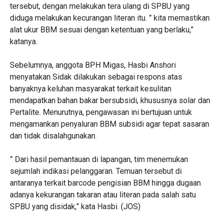
tersebut, dengan melakukan tera ulang di SPBU yang
diduga melakukan kecurangan literan itu. ” kita memastikan
alat ukur BBM sesuai dengan ketentuan yang berlaku,”
katanya.
Sebelumnya, anggota BPH Migas, Hasbi Anshori
menyatakan Sidak dilakukan sebagai respons atas
banyaknya keluhan masyarakat terkait kesulitan
mendapatkan bahan bakar bersubsidi, khususnya solar dan
Pertalite. Menurutnya, pengawasan ini bertujuan untuk
mengamankan penyaluran BBM subsidi agar tepat sasaran
dan tidak disalahgunakan.
” Dari hasil pemantauan di lapangan, tim menemukan
sejumlah indikasi pelanggaran. Temuan tersebut di
antaranya terkait barcode pengisian BBM hingga dugaan
adanya kekurangan takaran atau literan pada salah satu
SPBU yang disidak,” kata Hasbi. (JOS)