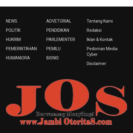
NEWS
ADVETORIAL
Tentang Kami
POLITIK
PENDIDIKAN
Redaksi
HUKRIM
PARLEMENTER
Iklan & Kontak
PEMERINTAHAN
PEMILU
Pedoman Media
Cyber
HUMANIORA
BISNIS
Disclaimer