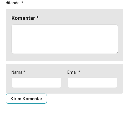
ditandai
*
Komentar
*
Nama
*
Email
*