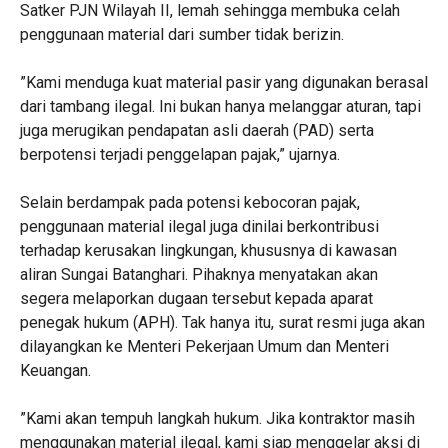
Satker PJN Wilayah II, lemah sehingga membuka celah
penggunaan material dari sumber tidak berizin.
‎”Kami menduga kuat material pasir yang digunakan berasal
dari tambang ilegal. Ini bukan hanya melanggar aturan, tapi
juga merugikan pendapatan asli daerah (PAD) serta
berpotensi terjadi penggelapan pajak,” ujarnya.
Selain berdampak pada potensi kebocoran pajak,
penggunaan material ilegal juga dinilai berkontribusi
terhadap kerusakan lingkungan, khususnya di kawasan
aliran Sungai Batanghari. Pihaknya menyatakan akan
segera melaporkan dugaan tersebut kepada aparat
penegak hukum (APH). Tak hanya itu, surat resmi juga akan
dilayangkan ke Menteri Pekerjaan Umum dan Menteri
Keuangan.
‎”Kami akan tempuh langkah hukum. Jika kontraktor masih
menggunakan material ilegal, kami siap menggelar aksi di