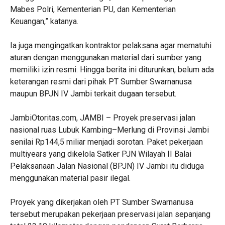
Mabes Polri, Kementerian PU, dan Kementerian
Keuangan,” katanya.
Ia juga mengingatkan kontraktor pelaksana agar mematuhi
aturan dengan menggunakan material dari sumber yang
memiliki izin resmi. Hingga berita ini diturunkan, belum ada
keterangan resmi dari pihak PT Sumber Swarnanusa
maupun BPJN IV Jambi terkait dugaan tersebut.
JambiOtoritas.com, JAMBI – Proyek preservasi jalan
nasional ruas Lubuk Kambing–Merlung di Provinsi Jambi
senilai Rp144,5 miliar menjadi sorotan. Paket pekerjaan
multiyears yang dikelola Satker PJN Wilayah II Balai
Pelaksanaan Jalan Nasional (BPJN) IV Jambi itu diduga
menggunakan material pasir ilegal.
Proyek yang dikerjakan oleh PT Sumber Swarnanusa
tersebut merupakan pekerjaan preservasi jalan sepanjang