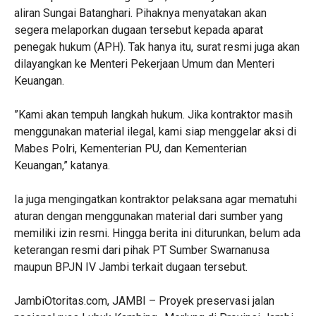
aliran Sungai Batanghari. Pihaknya menyatakan akan
segera melaporkan dugaan tersebut kepada aparat
penegak hukum (APH). Tak hanya itu, surat resmi juga akan
dilayangkan ke Menteri Pekerjaan Umum dan Menteri
Keuangan.
‎”Kami akan tempuh langkah hukum. Jika kontraktor masih
menggunakan material ilegal, kami siap menggelar aksi di
Mabes Polri, Kementerian PU, dan Kementerian
Keuangan,” katanya.
Ia juga mengingatkan kontraktor pelaksana agar mematuhi
aturan dengan menggunakan material dari sumber yang
memiliki izin resmi. Hingga berita ini diturunkan, belum ada
keterangan resmi dari pihak PT Sumber Swarnanusa
maupun BPJN IV Jambi terkait dugaan tersebut.
JambiOtoritas.com, JAMBI – Proyek preservasi jalan