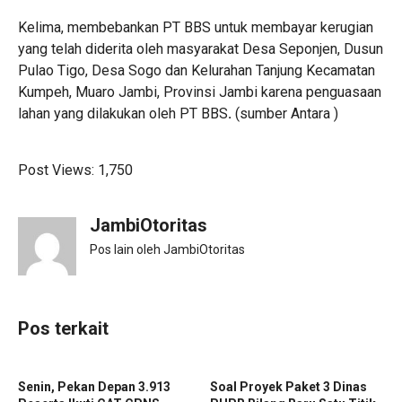
Kelima, membebankan PT BBS untuk membayar kerugian
yang telah diderita oleh masyarakat Desa Seponjen, Dusun
Pulao Tigo, Desa Sogo dan Kelurahan Tanjung Kecamatan
Kumpeh, Muaro Jambi, Provinsi Jambi karena penguasaan
lahan yang dilakukan oleh PT BBS
.
(sumber Antara )
Post Views:
1,750
JambiOtoritas
Pos lain oleh JambiOtoritas
Pos terkait
Senin, Pekan Depan 3.913
Soal Proyek Paket 3 Dinas