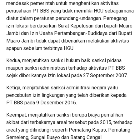
mendesak pemerintah untuk menghentikan aktivitas
perusahaan PT BBS yang tidak memiliki HGU sebagaimana
diatur dalam peraturan perundang-undangan. Pemegang
izin lokasi berdasarkan Surat Keputusan dari bupati Muaro
Jambi dan Izin Usaha Pertambangan-Budidaya dari Bupati
Muaro Jambi tidak dapat dibenarkan melakukan aktivitas
apapun sebelum terbitnya HGU.
Kedua, menjatuhkan sanksi hukum baik sanksi pidana
maupun sanksi administrasi terhadap aktivitas PT BBS
sejak diberikannya izin lokasi pada 27 September 2007.
Ketiga, menjatuhkan sanksi adminitrasi negara yaitu
pencabutan izin lingkungan yang telah diberikan kepada
PT BBS pada 9 Desember 2016.
Keempat, menjatuhkan sanksi berupa biaya pemulihan
akibat dari terbakarnya areal tersebut pada 2015, terhadap
areal yang dilindungi seperti Pematang Kapas, Pematang
Semeleng, Sungai Buayo dan Batang Cengal.