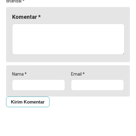
ditandai
*
Komentar
*
Nama
*
Email
*