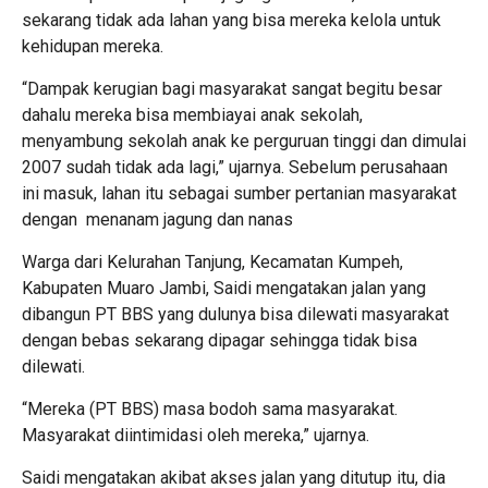
sekarang tidak ada lahan yang bisa mereka kelola untuk
kehidupan mereka.
“Dampak kerugian bagi masyarakat sangat begitu besar
dahalu mereka bisa membiayai anak sekolah,
menyambung sekolah anak ke perguruan tinggi dan dimulai
2007 sudah tidak ada lagi,” ujarnya. Sebelum perusahaan
ini masuk, lahan itu sebagai sumber pertanian masyarakat
dengan menanam jagung dan nanas
Warga dari Kelurahan Tanjung, Kecamatan Kumpeh,
Kabupaten Muaro Jambi, Saidi mengatakan jalan yang
dibangun PT BBS yang dulunya bisa dilewati masyarakat
dengan bebas sekarang dipagar sehingga tidak bisa
dilewati.
“Mereka (PT BBS) masa bodoh sama masyarakat.
Masyarakat diintimidasi oleh mereka,” ujarnya.
Saidi mengatakan akibat akses jalan yang ditutup itu, dia