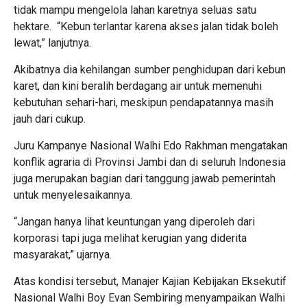
tidak mampu mengelola lahan karetnya seluas satu
hektare. “Kebun terlantar karena akses jalan tidak boleh
lewat,” lanjutnya.
Akibatnya dia kehilangan sumber penghidupan dari kebun
karet, dan kini beralih berdagang air untuk memenuhi
kebutuhan sehari-hari, meskipun pendapatannya masih
jauh dari cukup.
Juru Kampanye Nasional Walhi Edo Rakhman mengatakan
konflik agraria di Provinsi Jambi dan di seluruh Indonesia
juga merupakan bagian dari tanggung jawab pemerintah
untuk menyelesaikannya.
“Jangan hanya lihat keuntungan yang diperoleh dari
korporasi tapi juga melihat kerugian yang diderita
masyarakat,” ujarnya.
Atas kondisi tersebut, Manajer Kajian Kebijakan Eksekutif
Nasional Walhi Boy Evan Sembiring menyampaikan Walhi