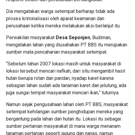
Dia mengatakan warga setempat berharap tidak ada
proses kriminalisasi oleh aparat keamanan dan
perusahaan ketika mereka melakukan aksi berlanjut itu.
Perwakilan masyarakat
Desa Seponjen
, Budiman,
mengatakan lahan yang diusahakan PT BBS itu merupakan
sumber mata pencaharian masyarakat setempat.
“Sebelum tahun 2007 lokasi masih untuk masyarakat di
lokasi tersebut mencari nafkah, dari situ mengambil hasil
hutan berupa rotan dan pandan, nyadap karet karena
sebagian lahan sudah ada tanaman karet dan jelutung, ada
juga sungai tempat masyarakat mencari ikan,” tuturnya.
Namun sejak pengusahaan lahan oleh PT BBS, masyarakat
setempat kehilangan sumber penghidupan mereka yang
bergantung pada lahan dan hutan itu. Lokasi itu sebagai
sumber pertanian masyarakat di mana warga menanam
tanaman pertanian seperti jagung dan nanas, namun