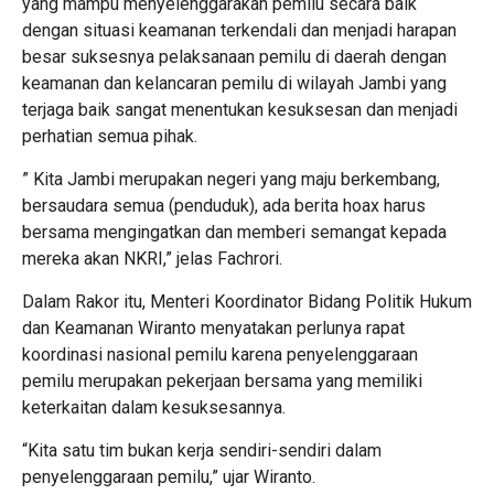
yang mampu menyelenggarakan pemilu secara baik
dengan situasi keamanan terkendali dan menjadi harapan
besar suksesnya pelaksanaan pemilu di daerah dengan
keamanan dan kelancaran pemilu di wilayah Jambi yang
terjaga baik sangat menentukan kesuksesan dan menjadi
perhatian semua pihak.
” Kita Jambi merupakan negeri yang maju berkembang,
bersaudara semua (penduduk), ada berita hoax harus
bersama mengingatkan dan memberi semangat kepada
mereka akan NKRI,” jelas Fachrori.
Dalam Rakor itu, Menteri Koordinator Bidang Politik Hukum
dan Keamanan Wiranto menyatakan perlunya rapat
koordinasi nasional pemilu karena penyelenggaraan
pemilu merupakan pekerjaan bersama yang memiliki
keterkaitan dalam kesuksesannya.
“Kita satu tim bukan kerja sendiri-sendiri dalam
penyelenggaraan pemilu,” ujar Wiranto.