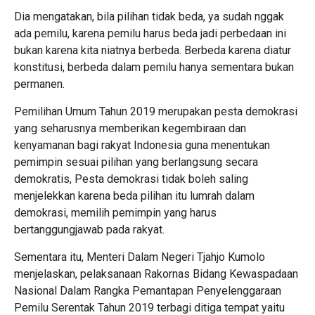
Dia mengatakan, bila pilihan tidak beda, ya sudah nggak
ada pemilu, karena pemilu harus beda jadi perbedaan ini
bukan karena kita niatnya berbeda. Berbeda karena diatur
konstitusi, berbeda dalam pemilu hanya sementara bukan
permanen.
Pemilihan Umum Tahun 2019 merupakan pesta demokrasi
yang seharusnya memberikan kegembiraan dan
kenyamanan bagi rakyat Indonesia guna menentukan
pemimpin sesuai pilihan yang berlangsung secara
demokratis, Pesta demokrasi tidak boleh saling
menjelekkan karena beda pilihan itu lumrah dalam
demokrasi, memilih pemimpin yang harus
bertanggungjawab pada rakyat.
Sementara itu, Menteri Dalam Negeri Tjahjo Kumolo
menjelaskan, pelaksanaan Rakornas Bidang Kewaspadaan
Nasional Dalam Rangka Pemantapan Penyelenggaraan
Pemilu Serentak Tahun 2019 terbagi ditiga tempat yaitu