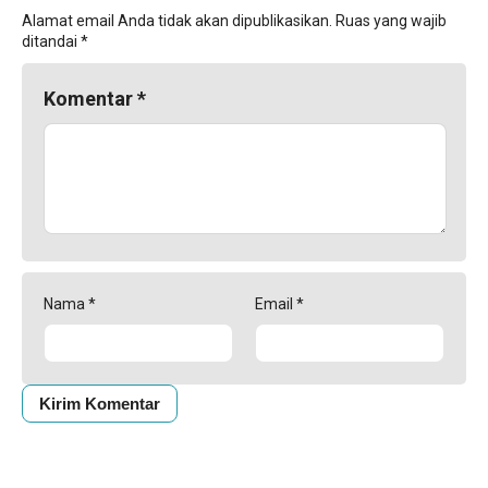
Alamat email Anda tidak akan dipublikasikan.
Ruas yang wajib
ditandai
*
Komentar
*
Nama
*
Email
*