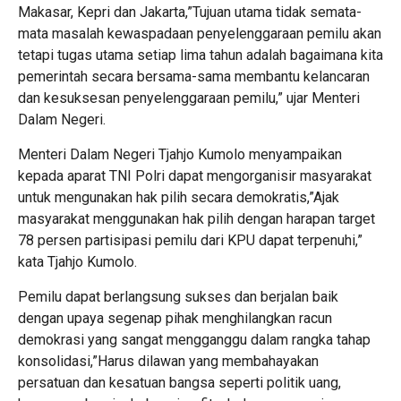
Makasar, Kepri dan Jakarta,”Tujuan utama tidak semata-
mata masalah kewaspadaan penyelenggaraan pemilu akan
tetapi tugas utama setiap lima tahun adalah bagaimana kita
pemerintah secara bersama-sama membantu kelancaran
dan kesuksesan penyelenggaraan pemilu,” ujar Menteri
Dalam Negeri.
Menteri Dalam Negeri Tjahjo Kumolo menyampaikan
kepada aparat TNI Polri dapat mengorganisir masyarakat
untuk mengunakan hak pilih secara demokratis,”Ajak
masyarakat menggunakan hak pilih dengan harapan target
78 persen partisipasi pemilu dari KPU dapat terpenuhi,”
kata Tjahjo Kumolo.
Pemilu dapat berlangsung sukses dan berjalan baik
dengan upaya segenap pihak menghilangkan racun
demokrasi yang sangat mengganggu dalam rangka tahap
konsolidasi,”Harus dilawan yang membahayakan
persatuan dan kesatuan bangsa seperti politik uang,