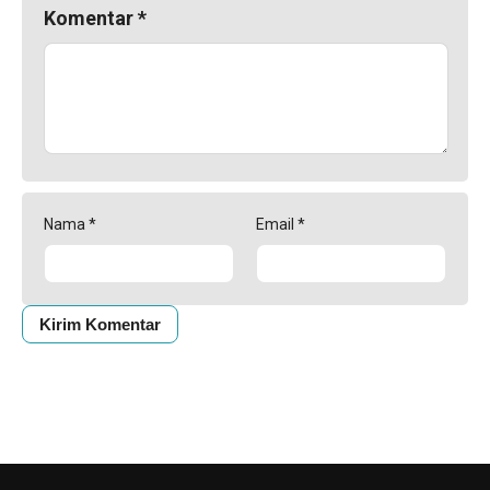
Komentar
*
Nama
*
Email
*