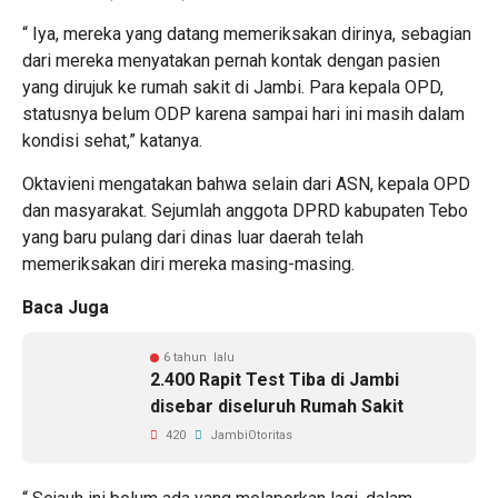
“ Iya, mereka yang datang memeriksakan dirinya, sebagian
dari mereka menyatakan pernah kontak dengan pasien
yang dirujuk ke rumah sakit di Jambi. Para kepala OPD,
statusnya belum ODP karena sampai hari ini masih dalam
kondisi sehat,” katanya.
Oktavieni mengatakan bahwa selain dari ASN, kepala OPD
dan masyarakat. Sejumlah anggota DPRD kabupaten Tebo
yang baru pulang dari dinas luar daerah telah
memeriksakan diri mereka masing-masing.
Baca Juga
6 tahun lalu
2.400 Rapit Test Tiba di Jambi
disebar diseluruh Rumah Sakit
420
JambiOtoritas