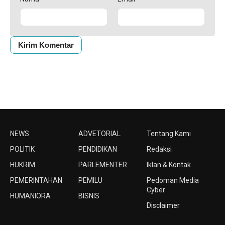
NEWS
ADVETORIAL
Tentang Kami
POLITIK
PENDIDIKAN
Redaksi
HUKRIM
PARLEMENTER
Iklan & Kontak
PEMERINTAHAN
PEMILU
Pedoman Media
Cyber
HUMANIORA
BISNIS
Disclaimer