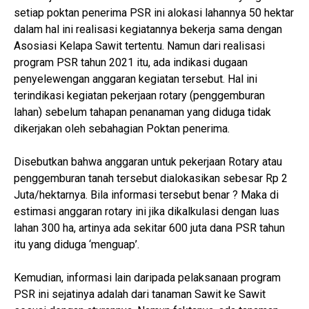
setiap poktan penerima PSR ini alokasi lahannya 50 hektar
dalam hal ini realisasi kegiatannya bekerja sama dengan
Asosiasi Kelapa Sawit tertentu. Namun dari realisasi
program PSR tahun 2021 itu, ada indikasi dugaan
penyelewengan anggaran kegiatan tersebut. Hal ini
terindikasi kegiatan pekerjaan rotary (penggemburan
lahan) sebelum tahapan penanaman yang diduga tidak
dikerjakan oleh sebahagian Poktan penerima.
Disebutkan bahwa anggaran untuk pekerjaan Rotary atau
penggemburan tanah tersebut dialokasikan sebesar Rp 2
Juta/hektarnya. Bila informasi tersebut benar ? Maka di
estimasi anggaran rotary ini jika dikalkulasi dengan luas
lahan 300 ha, artinya ada sekitar 600 juta dana PSR tahun
itu yang diduga ‘menguap’.
Kemudian, informasi lain daripada pelaksanaan program
PSR ini sejatinya adalah dari tanaman Sawit ke Sawit