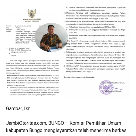
Gambar, Isr
JambiOtoritas.com, BUNGO – Komisi Pemilihan Umum
kabupaten Bungo mengisyaratkan telah menerima berkas