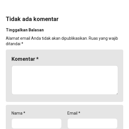
Tidak ada komentar
Tinggalkan Balasan
Alamat email Anda tidak akan dipublikasikan.
Ruas yang wajib
ditandai
*
Komentar
*
Nama
*
Email
*