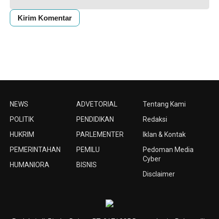
NEWS
ADVETORIAL
Tentang Kami
POLITIK
PENDIDIKAN
Redaksi
HUKRIM
PARLEMENTER
Iklan & Kontak
PEMERINTAHAN
PEMILU
Pedoman Media
Cyber
HUMANIORA
BISNIS
Disclaimer