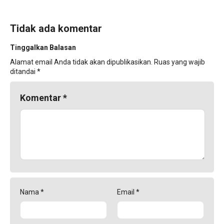
Tidak ada komentar
Tinggalkan Balasan
Alamat email Anda tidak akan dipublikasikan.
Ruas yang wajib
ditandai
*
Komentar
*
Nama
*
Email
*