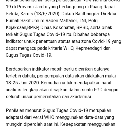
19 di Provinsi Jambi yang berlangsung di Ruang Rapat
Sekda, Kamis (18/6/2020). Diikuti Balitbangda, Direktur
Rumah Sakit Umum Raden Mattaher, TNI, Polri,
Kejaksaan,BPKP, Dinas Kesehatan, BPBD, serta pihak
terkait Gugus Tugas Covid-19 itu. Dibahas beberapa
indikator untuk penentuan status atau zona Covid-19 yang
dapat mengacu pada kriteria WHO, Kepmendagri dan
Gugus Tugas Covid-19.
Berdasarkan indikator masih perlu dicarikan datanya
terlebih dahulu, pengumpulan data akan dilakukan mulai
18-25 Juni 2020. Kemudian untuk mendapatkan hasil
analisis lengkap akan disajikan dalam suatu FGD dengan
seluruh unsur pemerintahan dan akademisi.
Penilaian menurut Gugus Tugas Covid-19 merupakan
adaptasi dari versi WHO menggunakan data-data yang
mungkin diperoleh saat ini. Kesepakatan menggunakan