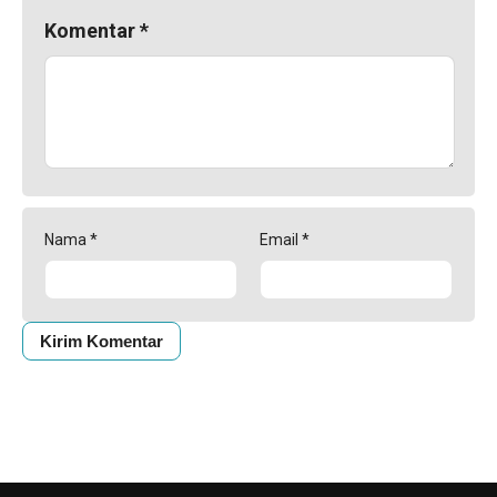
Komentar
*
Nama
*
Email
*