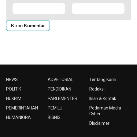
NEWS
ADVETORIAL
Tentang Kami
POLITIK
PENDIDIKAN
Redaksi
HUKRIM
PARLEMENTER
Iklan & Kontak
PEMERINTAHAN
PEMILU
Pedoman Media
Cyber
HUMANIORA
BISNIS
Disclaimer