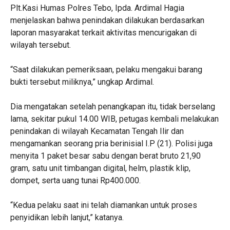
Plt.Kasi Humas Polres Tebo, Ipda. Ardimal Hagia
menjelaskan bahwa penindakan dilakukan berdasarkan
laporan masyarakat terkait aktivitas mencurigakan di
wilayah tersebut.
“Saat dilakukan pemeriksaan, pelaku mengakui barang
bukti tersebut miliknya,” ungkap Ardimal.
Dia mengatakan setelah penangkapan itu, tidak berselang
lama, sekitar pukul 14.00 WIB, petugas kembali melakukan
penindakan di wilayah Kecamatan Tengah Ilir dan
mengamankan seorang pria berinisial I.P (21). Polisi juga
menyita 1 paket besar sabu dengan berat bruto 21,90
gram, satu unit timbangan digital, helm, plastik klip,
dompet, serta uang tunai Rp400.000.
“Kedua pelaku saat ini telah diamankan untuk proses
penyidikan lebih lanjut,” katanya.