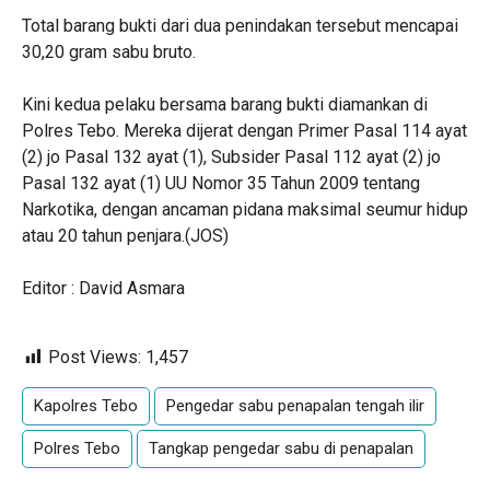
Total barang bukti dari dua penindakan tersebut mencapai
30,20 gram sabu bruto.
Kini kedua pelaku bersama barang bukti diamankan di
Polres Tebo. Mereka dijerat dengan Primer Pasal 114 ayat
(2) jo Pasal 132 ayat (1), Subsider Pasal 112 ayat (2) jo
Pasal 132 ayat (1) UU Nomor 35 Tahun 2009 tentang
Narkotika, dengan ancaman pidana maksimal seumur hidup
atau 20 tahun penjara.(JOS)
Editor : David Asmara
Post Views:
1,457
Kapolres Tebo
Pengedar sabu penapalan tengah ilir
Polres Tebo
Tangkap pengedar sabu di penapalan