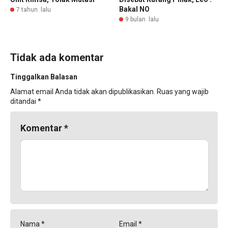
Bakal NO
7 tahun lalu
9 bulan lalu
Tidak ada komentar
Tinggalkan Balasan
Alamat email Anda tidak akan dipublikasikan.
Ruas yang wajib
ditandai
*
Komentar
*
Nama
*
Email
*