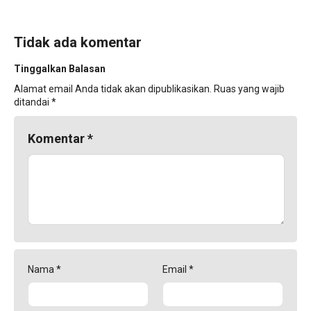
Tidak ada komentar
Tinggalkan Balasan
Alamat email Anda tidak akan dipublikasikan.
Ruas yang wajib
ditandai
*
Komentar
*
Nama
*
Email
*