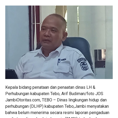
Kepala bidang penataan dan penaatan dinas LH &
Perhubungan kabupaten Tebo, Arif Budiman/foto JOS
JambiOtoritas.com, TEBO – Dinas lingkungan hidup dan
perhubungan (DLHP) kabupaten Tebo,Jambi menyatakan
bahwa belum menerima secara resmi laporan pengaduan