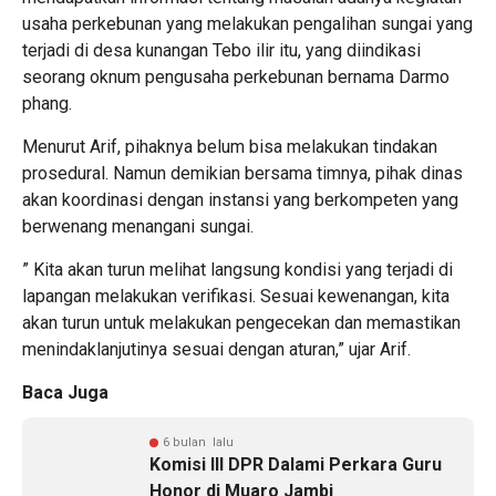
usaha perkebunan yang melakukan pengalihan sungai yang
terjadi di desa kunangan Tebo ilir itu, yang diindikasi
seorang oknum pengusaha perkebunan bernama Darmo
phang.
Menurut Arif, pihaknya belum bisa melakukan tindakan
prosedural. Namun demikian bersama timnya, pihak dinas
akan koordinasi dengan instansi yang berkompeten yang
berwenang menangani sungai.
” Kita akan turun melihat langsung kondisi yang terjadi di
lapangan melakukan verifikasi. Sesuai kewenangan, kita
akan turun untuk melakukan pengecekan dan memastikan
menindaklanjutinya sesuai dengan aturan,” ujar Arif.
Baca Juga
6 bulan lalu
Komisi III DPR Dalami Perkara Guru
Honor di Muaro Jambi