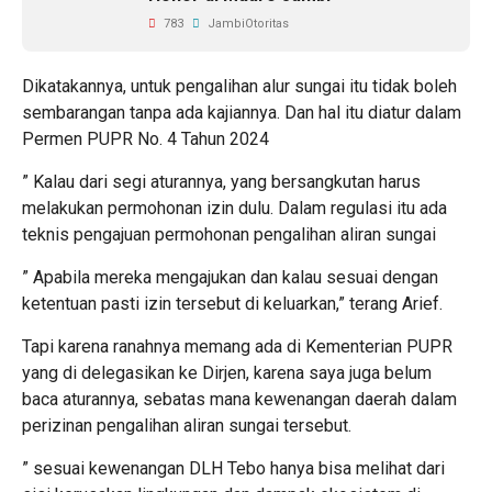
783
JambiOtoritas
Dikatakannya, untuk pengalihan alur sungai itu tidak boleh
sembarangan tanpa ada kajiannya. Dan hal itu diatur dalam
Permen PUPR No. 4 Tahun 2024
” Kalau dari segi aturannya, yang bersangkutan harus
melakukan permohonan izin dulu. Dalam regulasi itu ada
teknis pengajuan permohonan pengalihan aliran sungai
” Apabila mereka mengajukan dan kalau sesuai dengan
ketentuan pasti izin tersebut di keluarkan,” terang Arief.
Tapi karena ranahnya memang ada di Kementerian PUPR
yang di delegasikan ke Dirjen, karena saya juga belum
baca aturannya, sebatas mana kewenangan daerah dalam
perizinan pengalihan aliran sungai tersebut.
” sesuai kewenangan DLH Tebo hanya bisa melihat dari