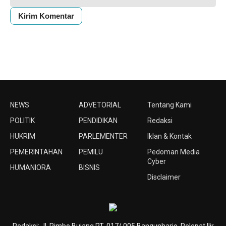
NEWS
ADVETORIAL
Tentang Kami
POLITIK
PENDIDIKAN
Redaksi
HUKRIM
PARLEMENTER
Iklan & Kontak
PEMERINTAHAN
PEMILU
Pedoman Media
Cyber
HUMANIORA
BISNIS
Disclaimer