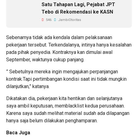
Satu Tahapan Lagi, Pejabat JPT
Tebo di Rekomendasi ke KASN
546
JambiOtoritas
Sebenarnya tidak ada kendala dalam pelaksanaan
pekerjaan tersebut. Terkendalanya, intinya hanya kesalahan
pada pihak penyedia. Kontraknya kan dimulai awal
September, waktunya cukup panjang.
” Sebetulnya mereka ingin mengajukan perpanjangan
kontrak.Tapi pertimbangan kondisi saat ini tidak mungkin
dilanjutkan,” katanya.
Dikatakan dia, pekerjaan kita hentikan dan selanjutanya
saya ambil keputusan, memblacklist kedua perusahaan.
Karena saya sudah melihat material sudah ada dilapangan
hanya saja belum dilakukan penghamparan.
Baca Juga