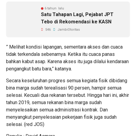
6 tahun lalu
Satu Tahapan Lagi, Pejabat JPT
Tebo di Rekomendasi ke KASN
546
JambiOtoritas
” Melihat kondisi lapangan, sementara akses dan cuaca
tidak terkendala sebenarnya. Ketika itu cuaca panas
bahkan kabut asap. Karena akses itu juga dilalui kendaraan
pengangkut batu bara,” katanya.
Secara keseluruhan progres semua kegiata fisik dibidang
bina marga sudah terealisasi 90 persen, hampir semua
selesai. Kecuali dua rekanan tersebut. Hingga hari ini, akhir
tahun 2019, semua rekanan bina marga sudah
menyelesaikan semua administrasi kontrak. Dan
menyangkut penyelesaian pekerjaan fisik juga sudah
selesai. (red JOS)