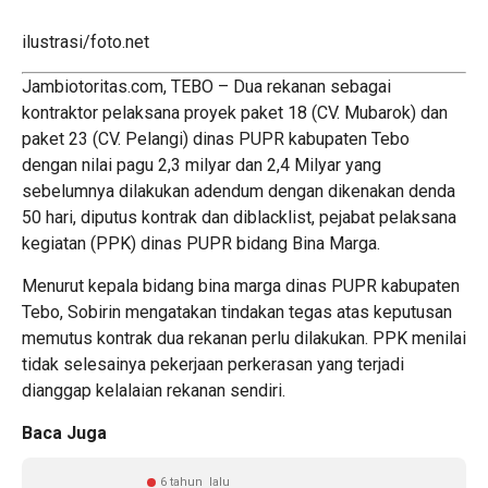
ilustrasi/foto.net
Jambiotoritas.com, TEBO – Dua rekanan sebagai
kontraktor pelaksana proyek paket 18 (CV. Mubarok) dan
paket 23 (CV. Pelangi) dinas PUPR kabupaten Tebo
dengan nilai pagu 2,3 milyar dan 2,4 Milyar yang
sebelumnya dilakukan adendum dengan dikenakan denda
50 hari, diputus kontrak dan diblacklist, pejabat pelaksana
kegiatan (PPK) dinas PUPR bidang Bina Marga.
Menurut kepala bidang bina marga dinas PUPR kabupaten
Tebo, Sobirin mengatakan tindakan tegas atas keputusan
memutus kontrak dua rekanan perlu dilakukan. PPK menilai
tidak selesainya pekerjaan perkerasan yang terjadi
dianggap kelalaian rekanan sendiri.
Baca Juga
6 tahun lalu